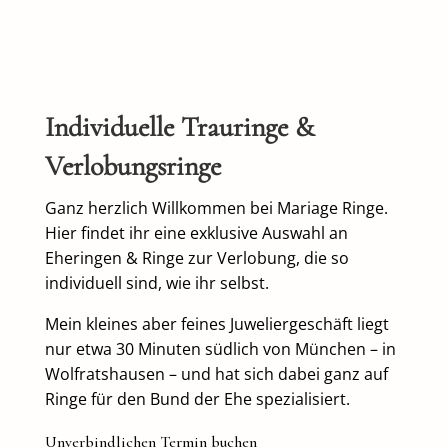
Individuelle Trauringe &
Verlobungsringe
Ganz herzlich Willkommen bei Mariage Ringe.
Hier findet ihr eine exklusive Auswahl an
Eheringen & Ringe zur Verlobung, die so
individuell sind, wie ihr selbst.
Mein kleines aber feines Juweliergeschäft liegt
nur etwa 30 Minuten südlich von München – in
Wolfratshausen – und hat sich dabei ganz auf
Ringe für den Bund der Ehe spezialisiert.
Unverbindlichen Termin buchen