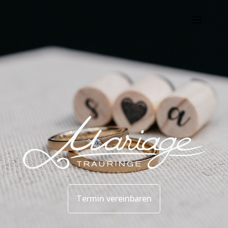
Termin vereinbaren