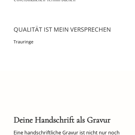
QUALITÄT IST MEIN VERSPRECHEN
Trauringe
Deine Handschrift als Gravur
Eine handschriftliche Gravur ist nicht nur noch