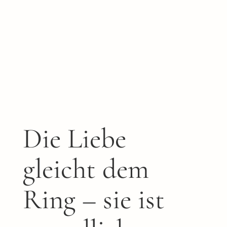
Die Liebe
gleicht dem
Ring – sie ist