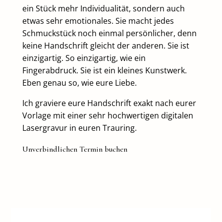
ein Stück mehr Individualität, sondern auch
etwas sehr emotionales. Sie macht jedes
Schmuckstück noch einmal persönlicher, denn
keine Handschrift gleicht der anderen. Sie ist
einzigartig. So einzigartig, wie ein
Fingerabdruck. Sie ist ein kleines Kunstwerk.
Eben genau so, wie eure Liebe.
Ich graviere eure Handschrift exakt nach eurer
Vorlage mit einer sehr hochwertigen digitalen
Lasergravur in euren Trauring.
Unverbindlichen Termin buchen