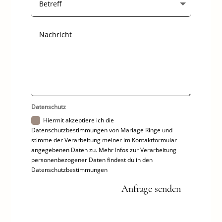
Datenschutz
Hiermit akzeptiere ich die
Datenschutzbestimmungen von Mariage Ringe und
stimme der Verarbeitung meiner im Kontaktformular
angegebenen Daten zu. Mehr Infos zur Verarbeitung
personenbezogener Daten findest du in den
Datenschutzbestimmungen
Anfrage senden