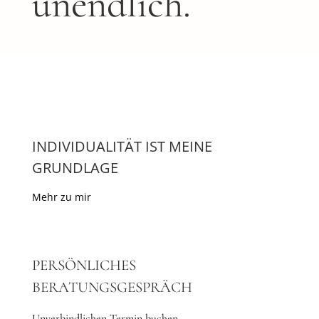
unendlich.
INDIVIDUALITÄT IST MEINE
GRUNDLAGE
Mehr zu mir
PERSÖNLICHES
BERATUNGSGESPRÄCH
Unverbindlichen Termin buchen