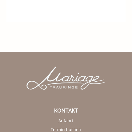
KONTAKT
Anfahrt
Termin buchen