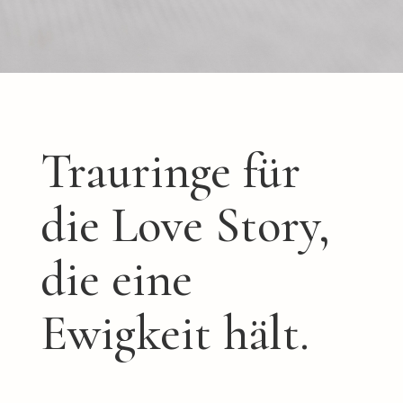
Trauringe für
die Love Story,
die eine
Ewigkeit hält.